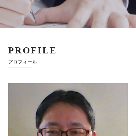
PROFILE
プロフィール