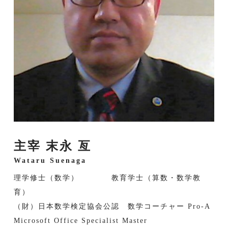
主宰 末永 亙
Wataru Suenaga
理学修士（数学） 教育学士（算数・数学教
育）
（財）日本数学検定協会公認 数学コーチャー Pro-A
Microsoft Office Specialist Master