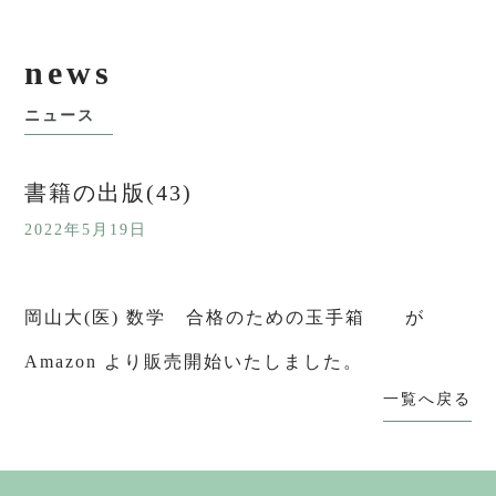
ブログ
news
ニュース
書籍の出版(43)
2022年5月19日
岡山大(医) 数学 合格のための玉手箱 が
Amazon より販売開始いたしました。
一覧へ戻る