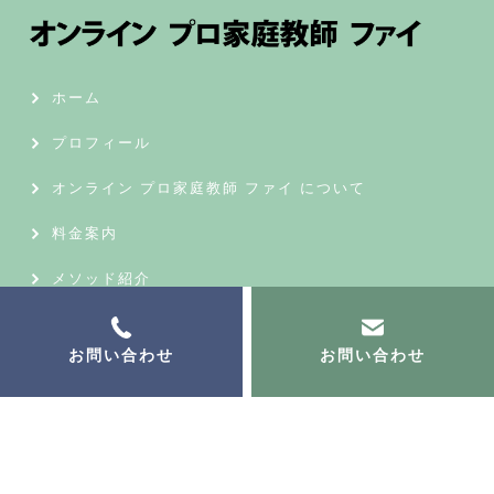
ホーム
プロフィール
オンライン プロ家庭教師 ファイ について
料金案内
メソッド紹介
合格実績
お問い合わせ
お問い合わせ
受講生の声
ブログ
© オンライン プロ家庭教師 ファイ